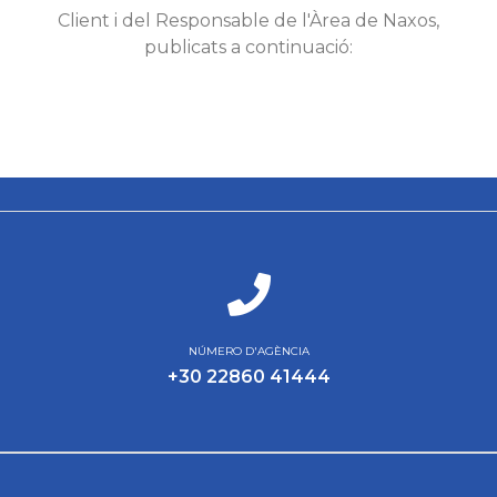
Client i del Responsable de l'Àrea de Naxos,
publicats a continuació:
NÚMERO D'AGÈNCIA
+30 22860 41444