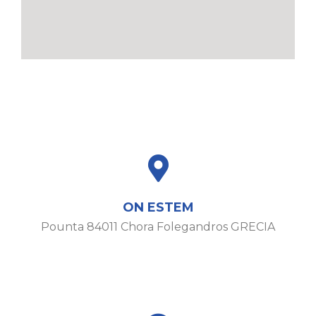
ON ESTEM
Pounta 84011 Chora Folegandros GRECIA