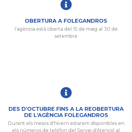
OBERTURA A FOLEGANDROS
l'agència està oberta del 15 de maig al 30 de
setembre
DES D'OCTUBRE FINS A LA REOBERTURA
DE L'AGÈNCIA FOLEGANDROS
Durant els mesos d'hivern estarem disponibles en
els números de telèfon del Servei d'Atenció al