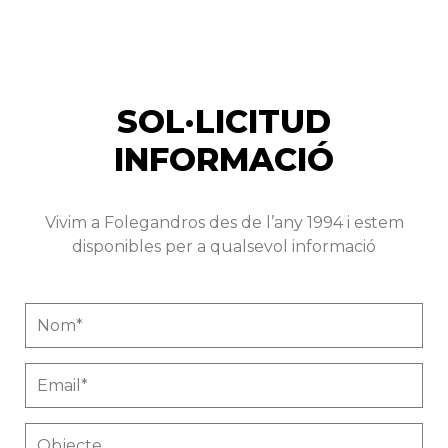
SOL·LICITUD
INFORMACIÓ
Vivim a Folegandros des de l’any 1994 i estem
disponibles per a qualsevol informació