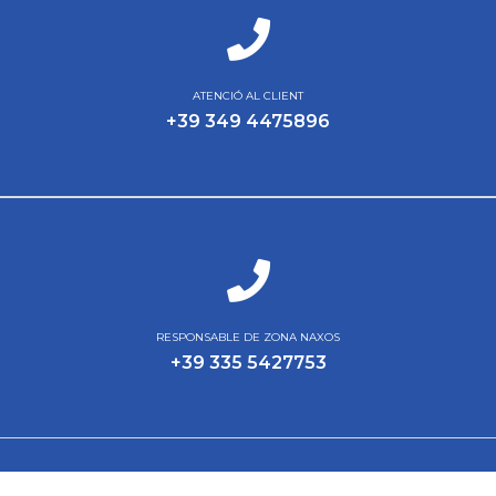
ATENCIÓ AL CLIENT
+39 349 4475896
RESPONSABLE DE ZONA NAXOS
+39 335 5427753