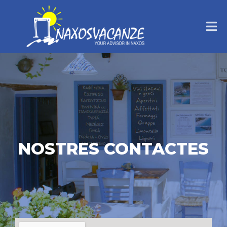
NOSTRES CONTACTES