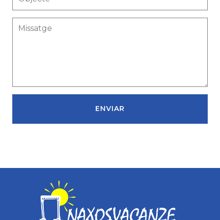
ENVIAR