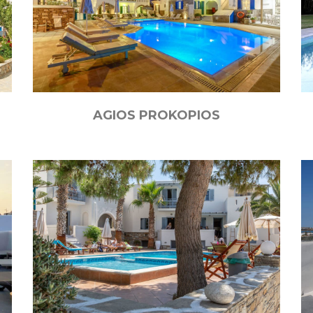
AGIOS PROKOPIOS