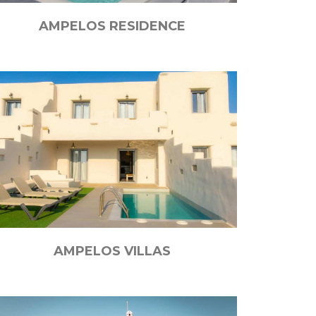
AMPELOS RESIDENCE
AMPELOS VILLAS