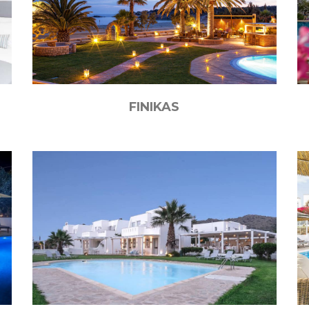
FINIKAS