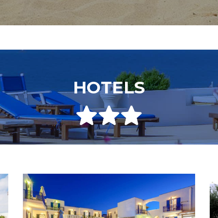
HOTELS