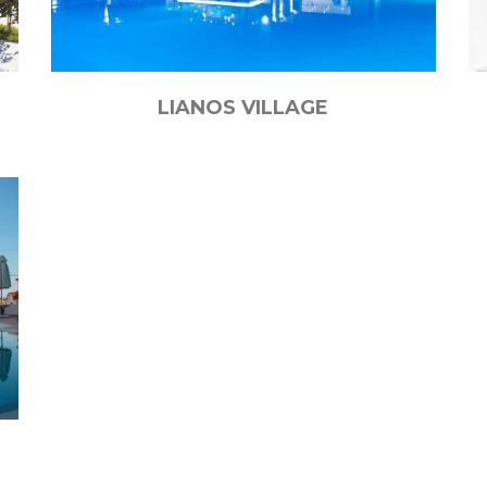
LIANOS VILLAGE