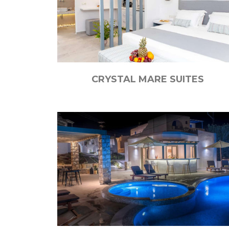
CRYSTAL MARE SUITES