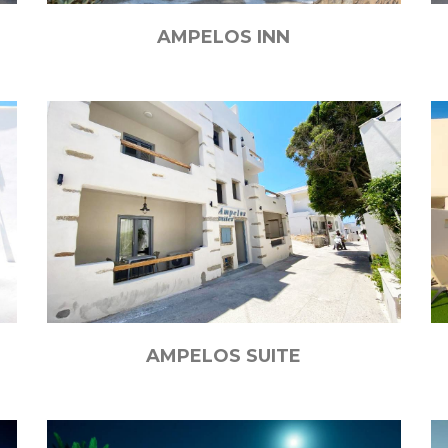
AMPELOS INN
AMPELOS SUITE