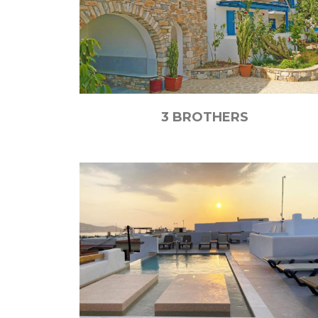
3 BROTHERS