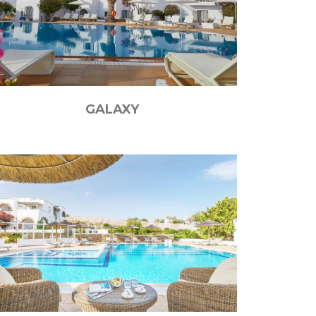
GALAXY