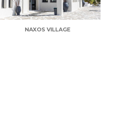
NAXOS VILLAGE