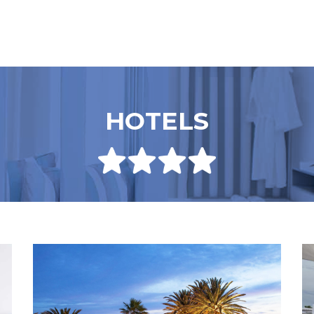
HOTELS