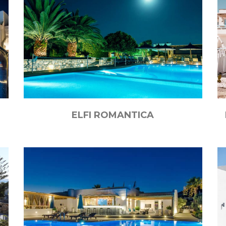
ELFI ROMANTICA