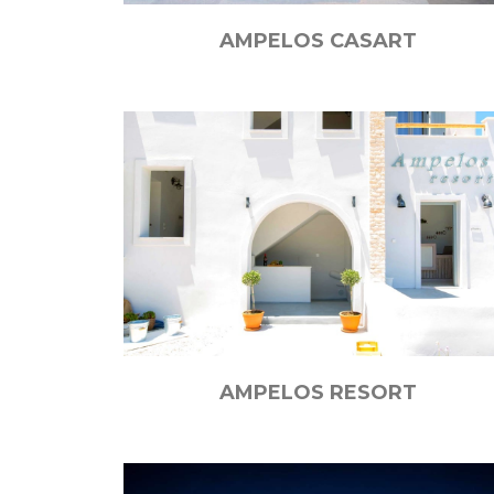
AMPELOS CASART
AMPELOS RESORT