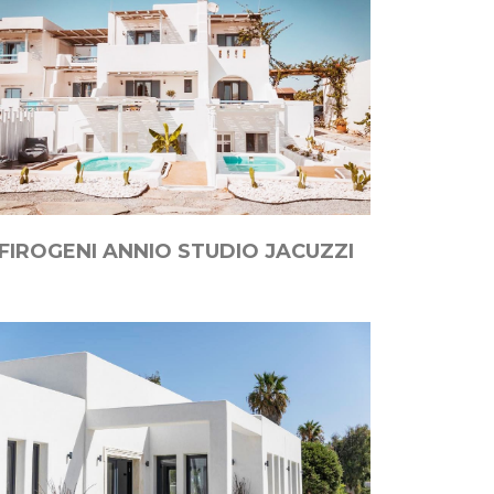
FIROGENI ANNIO STUDIO JACUZZI