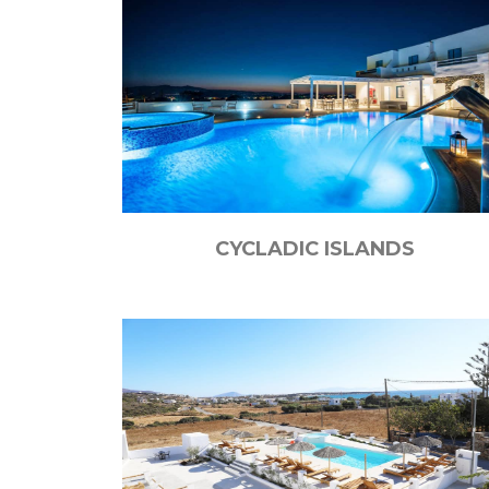
CYCLADIC ISLANDS