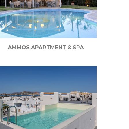
AMMOS APARTMENT & SPA