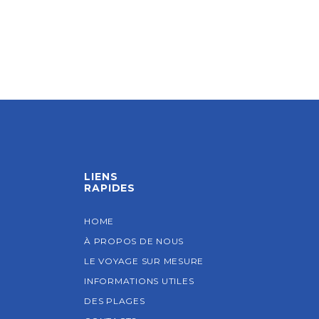
LIENS
RAPIDES
HOME
À PROPOS DE NOUS
LE VOYAGE SUR MESURE
INFORMATIONS UTILES
DES PLAGES