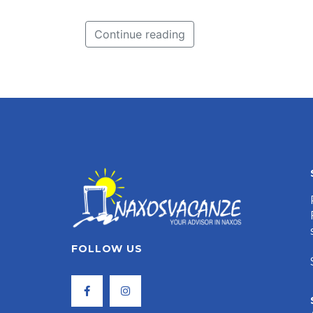
Continue reading
FOLLOW US