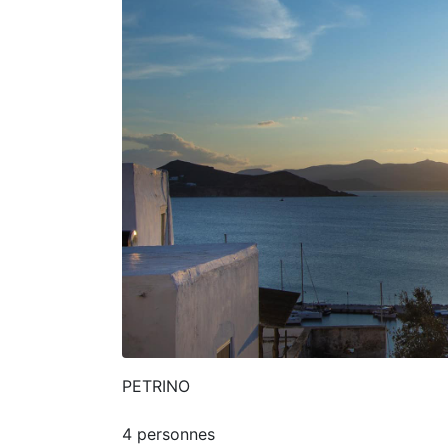
PETRINO
4 personnes