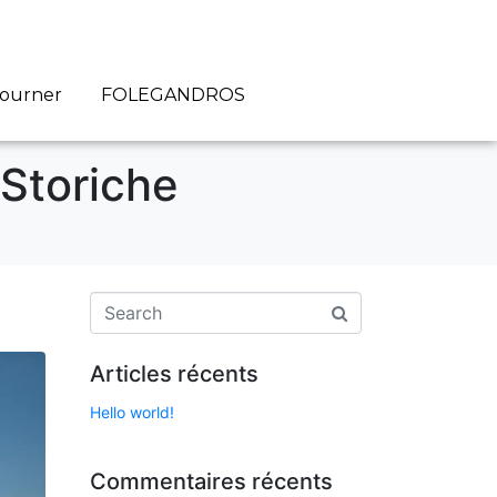
journer
FOLEGANDROS
Storiche
Articles récents
Hello world!
Commentaires récents