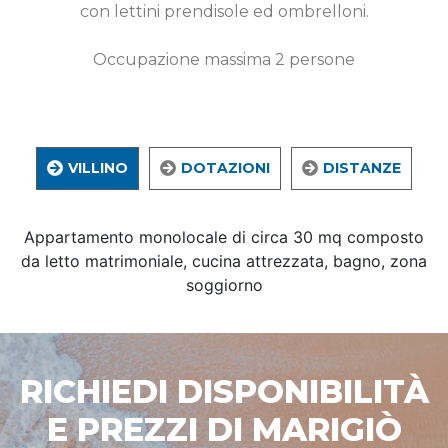
con lettini prendisole ed ombrelloni.
Occupazione massima 2 persone
VILLINO
DOTAZIONI
DISTANZE
Appartamento monolocale di circa 30 mq composto
da letto matrimoniale, cucina attrezzata, bagno, zona
soggiorno
RICHIEDI DISPONIBILITÀ
E PREZZI DI MARIGIÒ