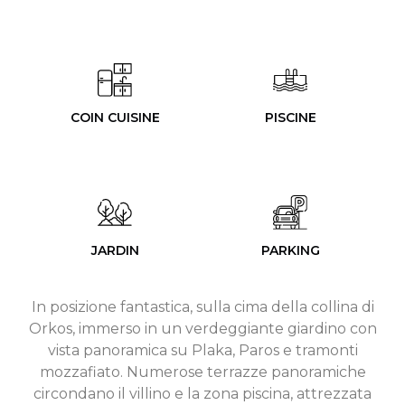
COIN CUISINE
PISCINE
JARDIN
PARKING
In posizione fantastica, sulla cima della collina di
Orkos, immerso in un verdeggiante giardino con
vista panoramica su Plaka, Paros e tramonti
mozzafiato. Numerose terrazze panoramiche
circondano il villino e la zona piscina, attrezzata