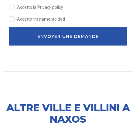
Accetto la Privacy policy
Accetto trattamento dati
ENVOYER UNE DEMANDE
ALTRE VILLE E VILLINI A
NAXOS