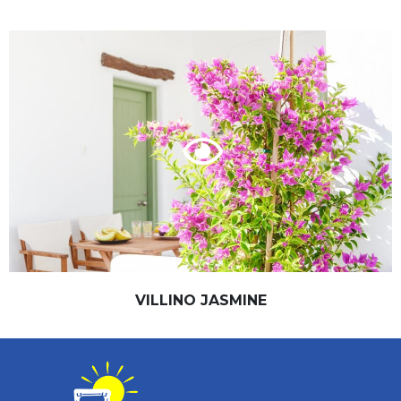
VILLINO JASMINE