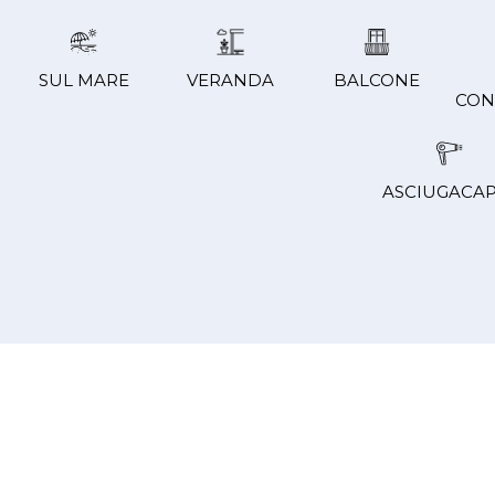
SUL MARE
VERANDA
BALCONE
CON
ASCIUGACAP