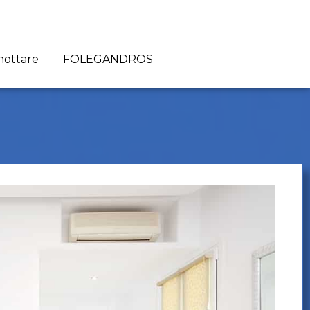
nottare
FOLEGANDROS