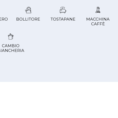
ERO
BOLLITORE
TOSTAPANE
MACCHINA
CAFFÈ
CAMBIO
IANCHERIA