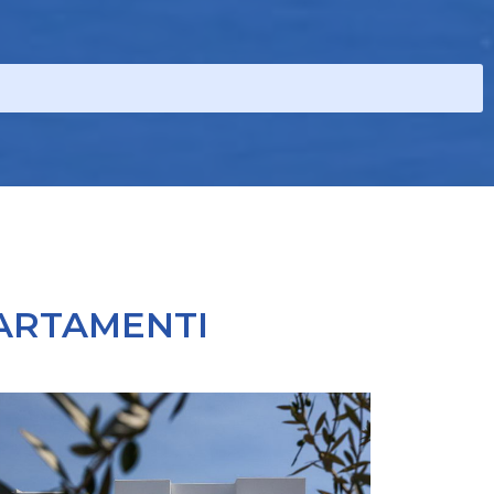
PARTAMENTI