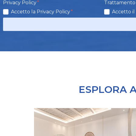
Privacy Policy
Trattamento 
Accetto la Privacy Policy
Accetto il
ESPLORA A