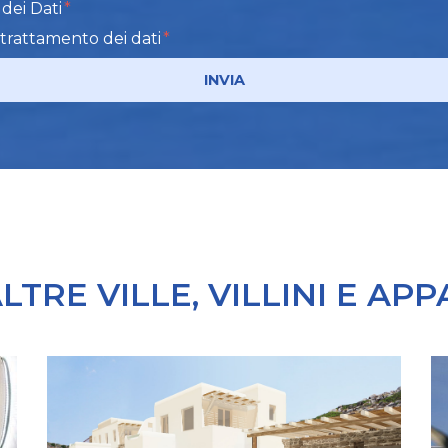
dei Dati
 trattamento dei dati
INVIA
LTRE VILLE, VILLINI E AP