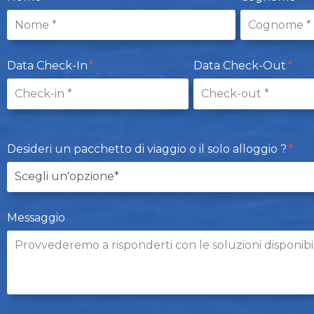
Data Check-In
Data Check-Out
Desideri un pacchetto di viaggio o il solo alloggio ?
Messaggio