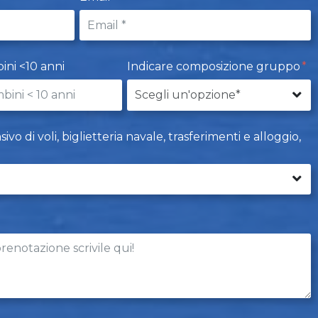
ini <10 anni
Indicare composizione gruppo
o di voli, biglietteria navale, trasferimenti e alloggio,