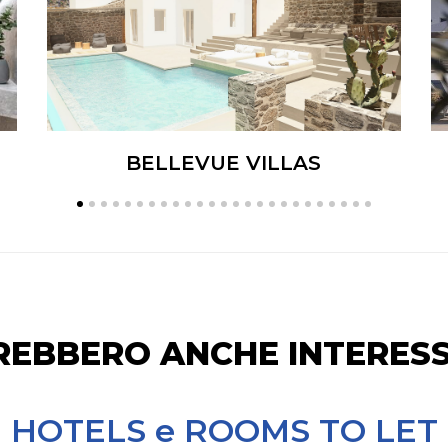
BELLEVUE VILLAS
REBBERO ANCHE INTERESS
HOTELS e ROOMS TO LET