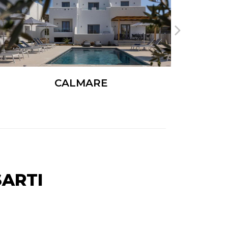
CALMARE
ARTI