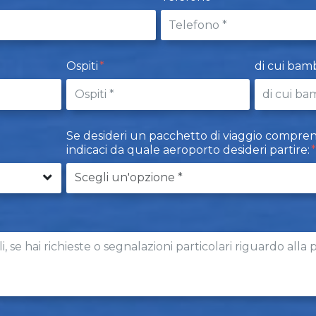
Ospiti
di cui bamb
Se desideri un pacchetto di viaggio comprensiv
indicaci da quale aeroporto desideri partire: