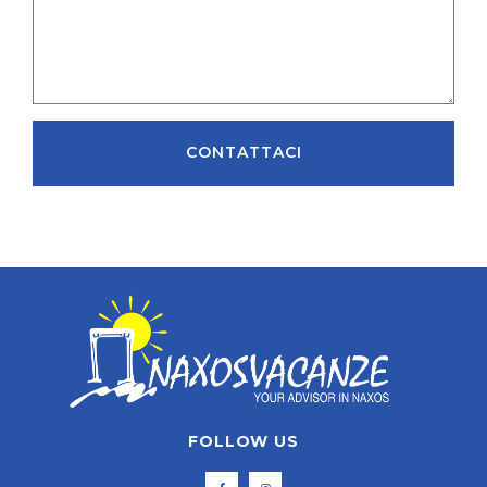
CONTATTACI
FOLLOW US