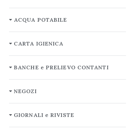
ACQUA POTABILE
CARTA IGIENICA
BANCHE e PRELIEVO CONTANTI
NEGOZI
GIORNALI e RIVISTE