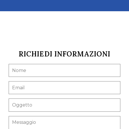
RICHIEDI INFORMAZIONI