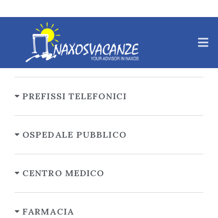
NAXOSVACANZE
PREFISSI TELEFONICI
OSPEDALE PUBBLICO
CENTRO MEDICO
FARMACIA