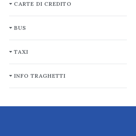
CARTE DI CREDITO
BUS
TAXI
INFO TRAGHETTI