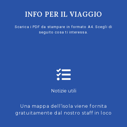
INFO PER IL VIAGGIO
Scarica i PDF da stampare in formato A4. Scegli di
seguito cosa ti interessa.
Notizie utili
Una mappa dell’isola viene fornita
gratuitamente dal nostro staff in loco