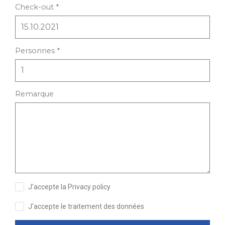
Check-out *
Personnes *
Remarque
J'accepte la Privacy policy
J'accepte le traitement des données