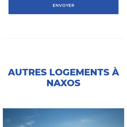
ENVOYER
AUTRES LOGEMENTS À
NAXOS