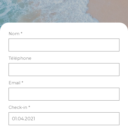
Nom *
Téléphone
Email *
Check-in *