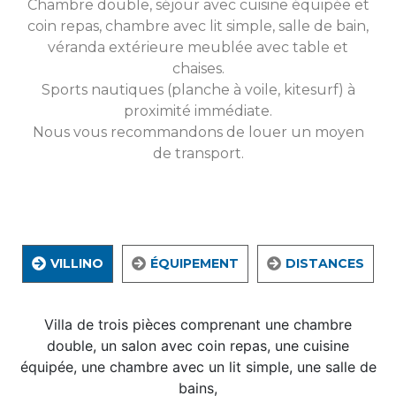
Chambre double, séjour avec cuisine équipée et
coin repas, chambre avec lit simple, salle de bain,
véranda extérieure meublée avec table et
chaises.
Sports nautiques (planche à voile, kitesurf) à
proximité immédiate.
Nous vous recommandons de louer un moyen
de transport.
VILLINO
ÉQUIPEMENT
DISTANCES
Villa de trois pièces comprenant une chambre
double, un salon avec coin repas, une cuisine
équipée, une chambre avec un lit simple, une salle de
bains,