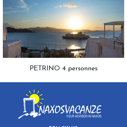
PETRINO 4 personnes