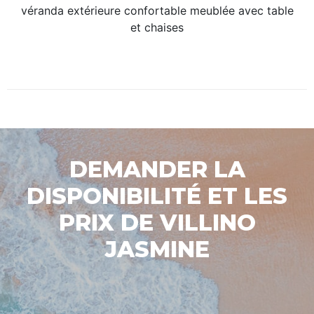
véranda extérieure confortable meublée avec table
et chaises
DEMANDER LA
DISPONIBILITÉ ET LES
PRIX DE VILLINO
JASMINE