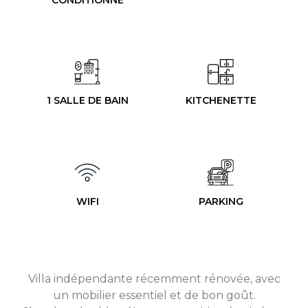
CONDITIONNÉ
1 SALLE DE BAIN
KITCHENETTE
WIFI
PARKING
Villa indépendante récemment rénovée, avec
un mobilier essentiel et de bon goût.