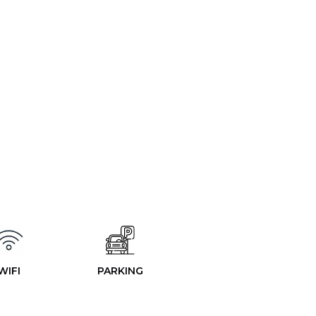
WIFI
PARKING