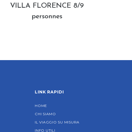
PETRINO 4 personnes
LINK RAPIDI
HOME
CHI SIAMO
IL VIAGGIO SU MISURA
INFO UTILI