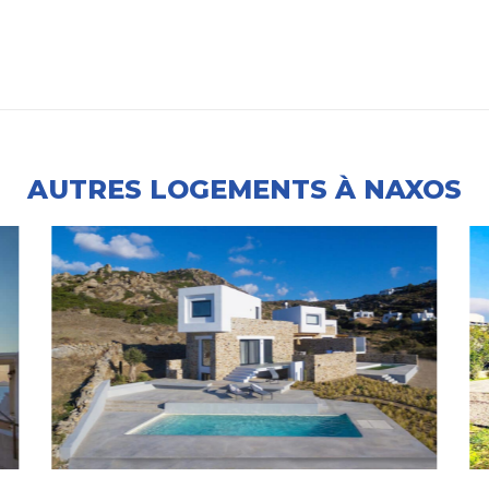
AUTRES LOGEMENTS À NAXOS