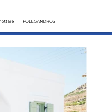
nottare
FOLEGANDROS