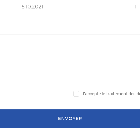
J'accepte le traitement des 
ENVOYER