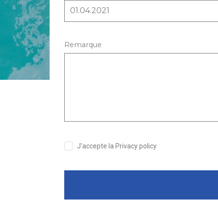
Remarque
J'accepte la Privacy policy