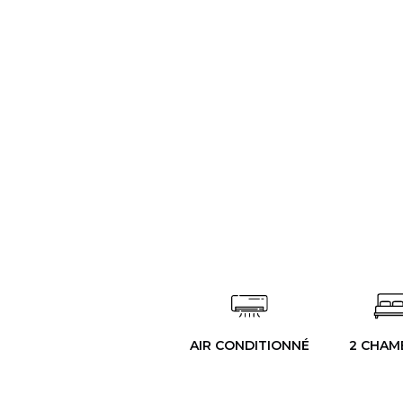
AIR CONDITIONNÉ
2 CHAM