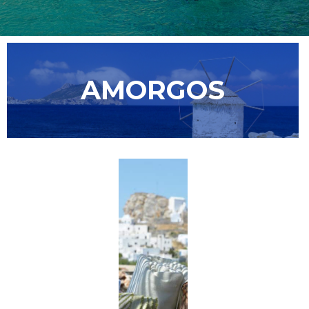
AMORGOS