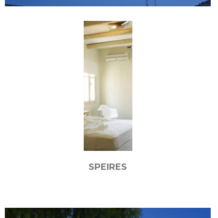
SPEIRES