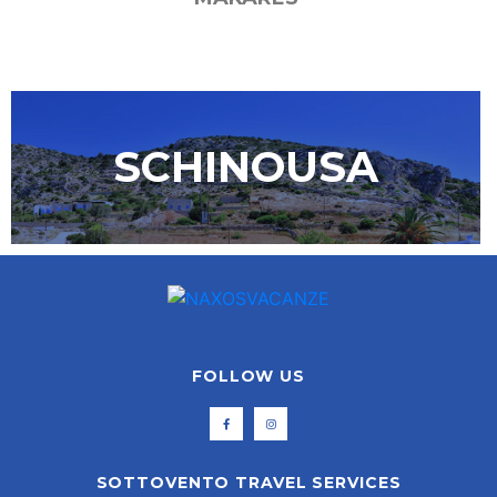
SCHINOUSA
FOLLOW US
SOTTOVENTO TRAVEL SERVICES