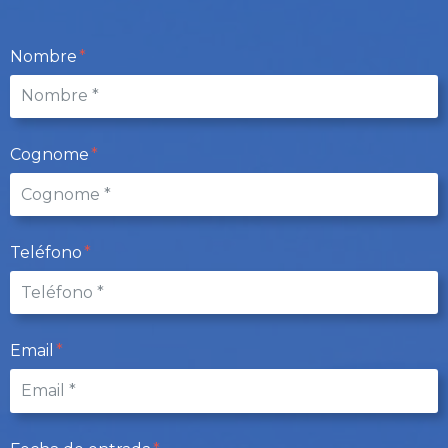
Nombre
Cognome
Teléfono
Email