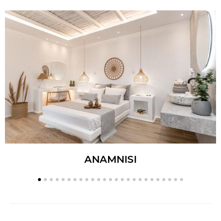
ANAMNISI