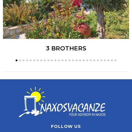
3 BROTHERS
FOLLOW US