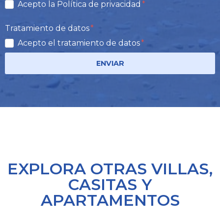
Acepto la Política de privacidad
Tratamiento de datos
Acepto el tratamiento de datos
ENVIAR
EXPLORA OTRAS VILLAS,
CASITAS Y
APARTAMENTOS