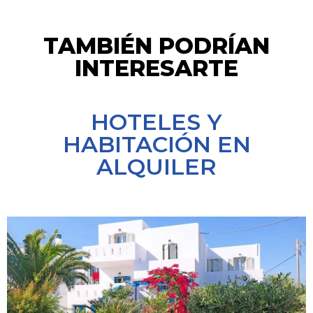
TAMBIÉN PODRÍAN
INTERESARTE
HOTELES Y
HABITACIÓN EN
ALQUILER