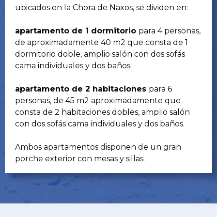
ubicados en la Chora de Naxos, se dividen en:
apartamento de 1 dormitorio
para 4 personas,
de aproximadamente 40 m2 que consta de 1
dormitorio doble, amplio salón con dos sofás
cama individuales y dos baños.
apartamento de 2 habitaciones
para 6
personas, de 45 m2 aproximadamente que
consta de 2 habitaciones dobles, amplio salón
con dos sofás cama individuales y dos baños.
Ambos apartamentos disponen de un gran
porche exterior con mesas y sillas.