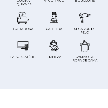
COCINA
FRIGORÍFICO
BOUILLOIRE
EQUIPADA
TOSTADORA
CAFETERA
SECADOR DE
PELO
TV POR SATÉLITE
LIMPIEZA
CAMBIO DE
ROPA DE CAMA