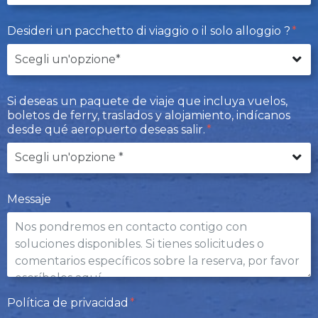
Desideri un pacchetto di viaggio o il solo alloggio ?
Si deseas un paquete de viaje que incluya vuelos,
boletos de ferry, traslados y alojamiento, indícanos
desde qué aeropuerto deseas salir.
Messaje
Política de privacidad