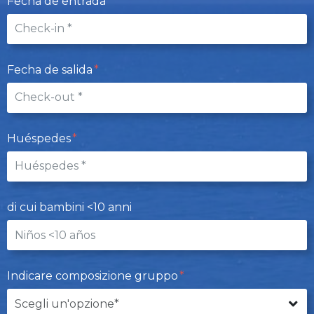
Fecha de entrada
Fecha de salida
Huéspedes
di cui bambini <10 anni
Indicare composizione gruppo