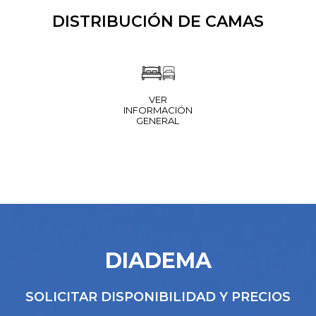
DISTRIBUCIÓN DE CAMAS
VER
INFORMACIÓN
GENERAL
DIADEMA
SOLICITAR DISPONIBILIDAD Y PRECIOS