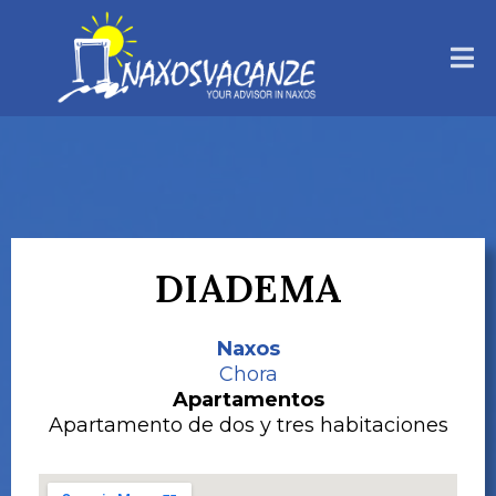
DIADEMA
Naxos
Chora
Apartamentos
Apartamento de dos y tres habitaciones