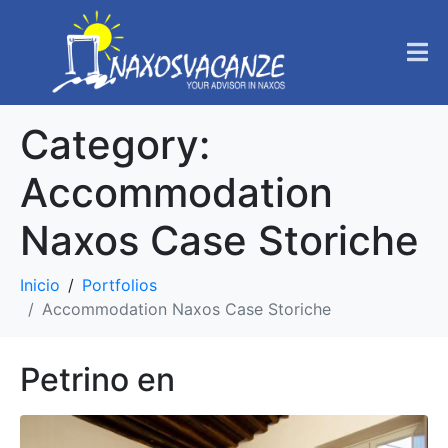
Category:
Accommodation
Naxos Case Storiche
Inicio
Portfolios
Accommodation Naxos Case Storiche
Petrino en