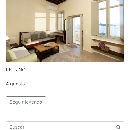
PETRINO
4 guests
Seguir leyendo