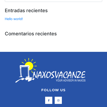
Entradas recientes
Hello world!
Comentarios recientes
FOLLOW US