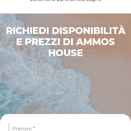
RICHIEDI DISPONIBILITÀ
E PREZZI DI AMMOS
HOUSE