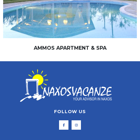
AMMOS APARTMENT & SPA
FOLLOW US