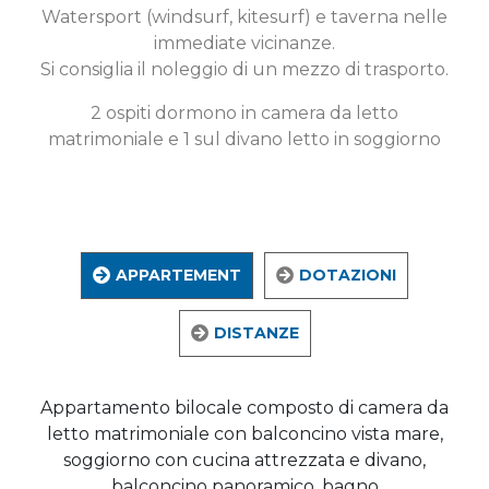
Watersport (windsurf, kitesurf) e taverna nelle
immediate vicinanze.
Si consiglia il noleggio di un mezzo di trasporto.
2 ospiti dormono in camera da letto
matrimoniale e 1 sul divano letto in soggiorno
APPARTEMENT
DOTAZIONI
DISTANZE
Appartamento bilocale composto di camera da
letto matrimoniale con balconcino vista mare,
soggiorno con cucina attrezzata e divano,
balconcino panoramico, bagno