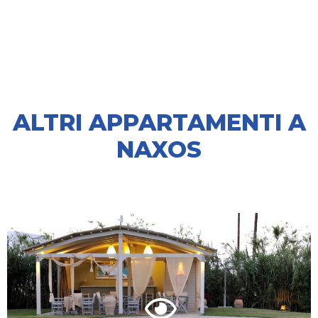
ALTRI APPARTAMENTI A
NAXOS