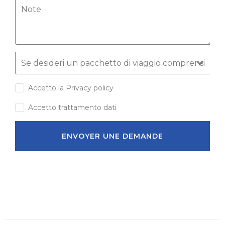
Accetto la Privacy policy
Accetto trattamento dati
ENVOYER UNE DEMANDE