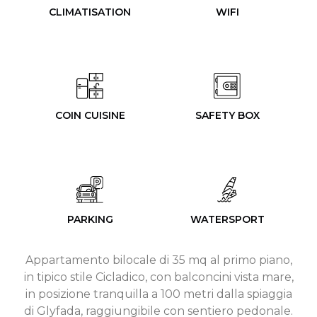
CLIMATISATION
WIFI
COIN CUISINE
SAFETY BOX
PARKING
WATERSPORT
Appartamento bilocale di 35 mq al primo piano,
in tipico stile Cicladico, con balconcini vista mare,
in posizione tranquilla a 100 metri dalla spiaggia
di Glyfada, raggiungibile con sentiero pedonale.