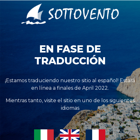
EN FASE DE
TRADUCCIÓN
¡Estamos traduciendo nuestro sitio al español! Estará
en línea a finales de April 2022.
Mientras tanto, visite el sitio en uno de los siguientes
idiomas