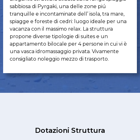
sabbiosa di Pyrgaki, una delle zone piú
tranquille e incontaminate dell’ isola, tra mare,
spiagge e foreste di cedri: luogo ideale per una
vacanza con il massimo relax. La struttura
propone diverse tipologie di suites e un
appartamento bilocale per 4 persone in cui vi è
una vasca idromassaggio privata. Vivamente
consigliato noleggio mezzo di trasporto.
Dotazioni Struttura