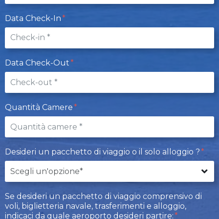
Data Check-In
Data Check-Out
Quantità Camere
Desideri un pacchetto di viaggio o il solo alloggio ?
Se desideri un pacchetto di viaggio comprensivo di
voli, biglietteria navale, trasferimenti e alloggio,
indicaci da quale aeroporto desideri partire: