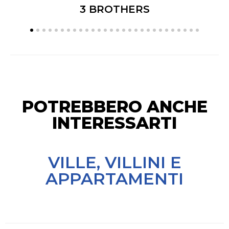
3 BROTHERS
POTREBBERO ANCHE
INTERESSARTI
VILLE, VILLINI E
APPARTAMENTI