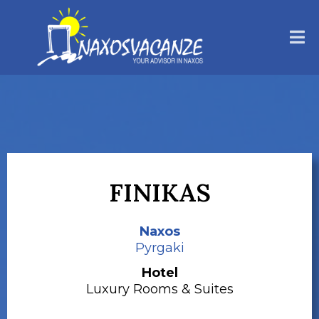
FINIKAS
Naxos
Pyrgaki
Hotel
Luxury Rooms & Suites