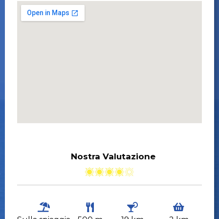
Nostra Valutazione