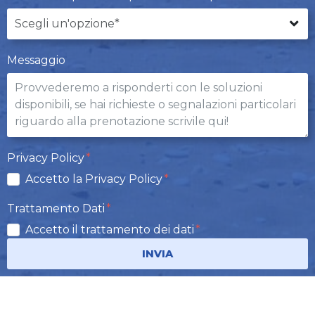
Messaggio
Privacy Policy
Accetto la Privacy Policy
Trattamento Dati
Accetto il trattamento dei dati
INVIA