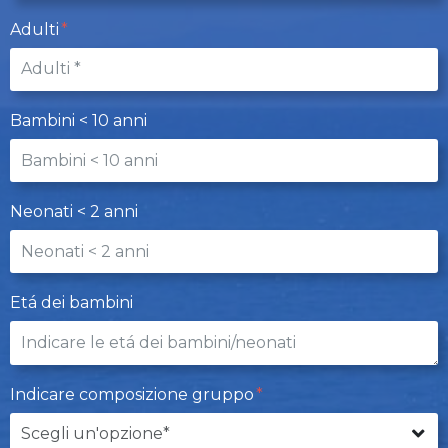
Adulti
Bambini < 10 anni
Neonati < 2 anni
Etá dei bambini
Indicare composizione gruppo