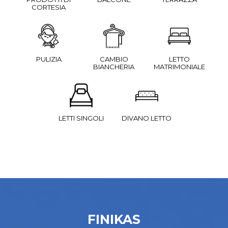
CORTESIA
PULIZIA
CAMBIO
LETTO
BIANCHERIA
MATRIMONIALE
DIVANO LETTO
LETTI SINGOLI
FINIKAS