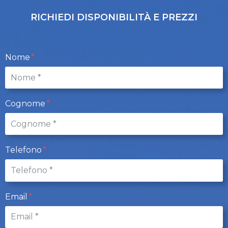
RICHIEDI DISPONIBILITÀ E PREZZI
Nome
Cognome
Telefono
Email