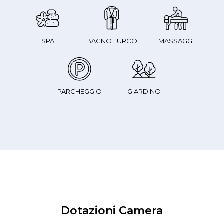
SPA
BAGNO TURCO
MASSAGGI
PARCHEGGIO
GIARDINO
Dotazioni Camera