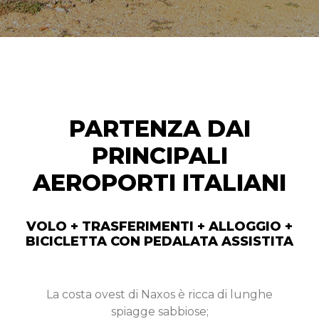
PARTENZA DAI
PRINCIPALI
AEROPORTI ITALIANI​
VOLO + TRASFERIMENTI + ALLOGGIO +
BICICLETTA CON PEDALATA ASSISTITA
La costa ovest di Naxos è ricca di lunghe
spiagge sabbiose;