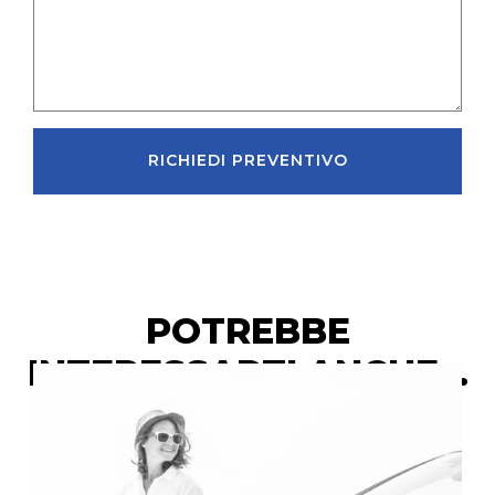
RICHIEDI PREVENTIVO
POTREBBE
INTERESSARTI ANCHE...