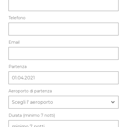
Telefono
Email
Partenza
Aeroporto di partenza
Durata (minimo 7 notti)