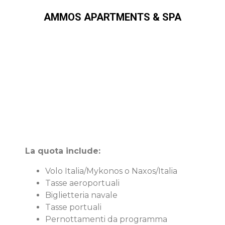
AMMOS APARTMENTS & SPA
La quota include:
Volo Italia/Mykonos o Naxos/Italia
Tasse aeroportuali
Biglietteria navale
Tasse portuali
Pernottamenti da programma