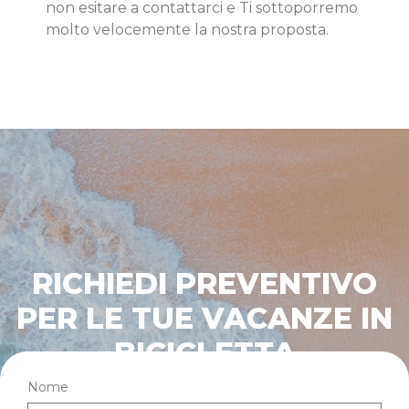
non esitare a contattarci e Ti sottoporremo
molto velocemente la nostra proposta.
RICHIEDI PREVENTIVO
PER LE TUE VACANZE IN
BICICLETTA
Nome