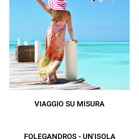
VIAGGIO SU MISURA