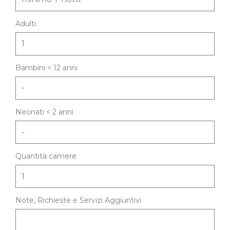
Adulti
Bambini < 12 anni
Neonati < 2 anni
Quantità camere
Note, Richieste e Servizi Aggiuntivi