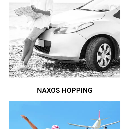
NAXOS HOPPING