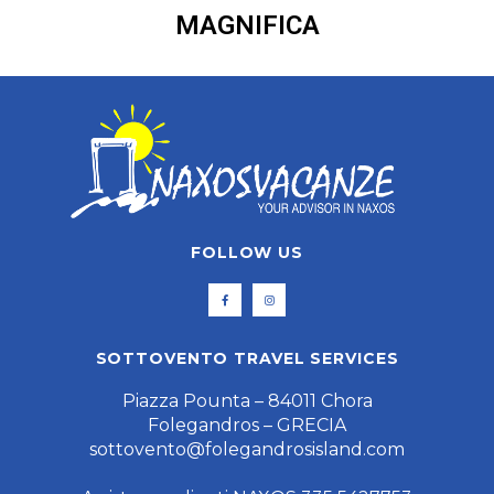
FOLEGANDROS - UN'ISOLA
MAGNIFICA