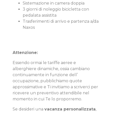
Sistemazione in camera doppia
3 giorni di noleggio bicicletta con
pedalata assistita
Trasferimenti di arrivo e partenza a/da
Naxos
Attenzione:
Essendo ormai le tariffe aeree e
alberghiere dinamiche, ossia cambiano
continuamente in funzione dell’
occupazione, pubblichiamo quote
approssimative e Ti invitiamo a scriverci per
ricevere un preventivo attendibile nel
momento in cui Te lo proporremo.
Se desideri una
vacanza personalizzata
,