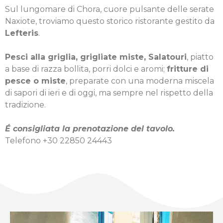
Sul lungomare di Chora, cuore pulsante delle serate
Naxiote, troviamo questo storico ristorante gestito da
Lefteris
.
Pesci alla griglia, grigliate miste, Salatouri
, piatto
a base di razza bollita, porri dolci e aromi;
fritture di
pesce o miste
, preparate con una moderna miscela
di sapori di ieri e di oggi, ma sempre nel rispetto della
tradizione.
É consigliata la prenotazione del tavolo.
Telefono +30 22850 24443