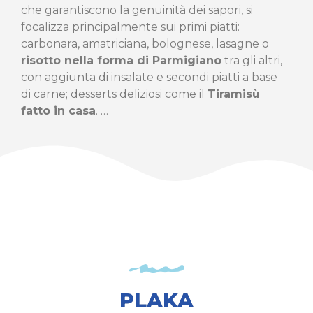
che garantiscono la genuinità dei sapori, si
focalizza principalmente sui primi piatti:
carbonara, amatriciana, bolognese, lasagne o
risotto nella forma di Parmigiano
tra gli altri,
con aggiunta di insalate e secondi piatti a base
di carne; desserts deliziosi come il
Tiramisù
fatto in casa
. …
PLAKA