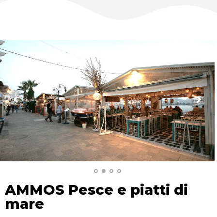
AMMOS Pesce e piatti di
mare