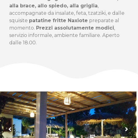
alla brace, allo spiedo, alla griglia
,
accompagnate da insalate, feta, tzatziki, e dalle
squisite
patatine fritte Naxiote
preparate al
momento.
Prezzi assolutamente modici
,
servizio informale, ambiente familiare. Aperto
dalle 18.00.