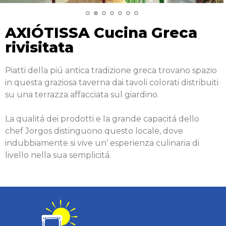
AXIÓTISSA Cucina Greca
rivisitata
Piatti della piú antica tradizione greca trovano spazio
in questa graziosa taverna dai tavoli colorati distribuiti
su una terrazza affacciata sul giardino.
La qualitá dei prodotti e la grande capacitá dello
chef Jorgos distinguono questo locale, dove
indubbiamente si vive un’ esperienza culinaria di
livello nella sua semplicitá.