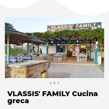
VLASSIS' FAMILY Cucina
greca