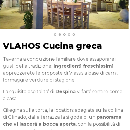
VLAHOS Cucina greca
Taverna a conduzione familiare dove assaporare i
gusti della tradizione:
ingredienti freschissimi
,
apprezzerete le proposte di Vlassis a base di carni,
formaggi e verdure di stagione.
La squisita ospitalita’ di
Despina
vi fara’ sentire come
a casa.
Ciliegina sulla torta, la location: adagiata sulla collina
di Glinado, dalla terrazza la si gode di un
panorama
che vi lascerá a bocca aperta
, con la possibilità di