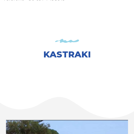
KASTRAKI