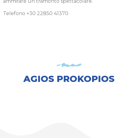
ammirare un tramonto spettacolare.
Telefono +30 22850 41370
AGIOS PROKOPIOS