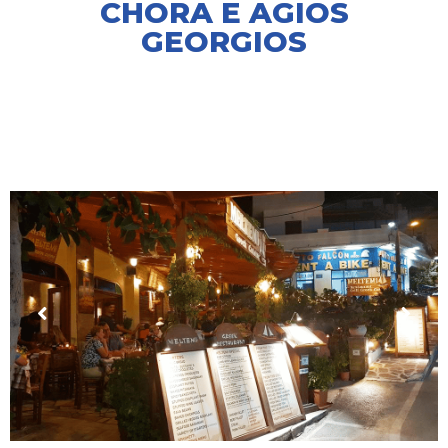
CHORA E AGIOS
GEORGIOS