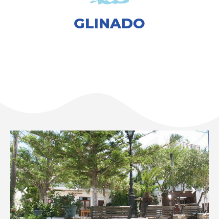
GLINADO