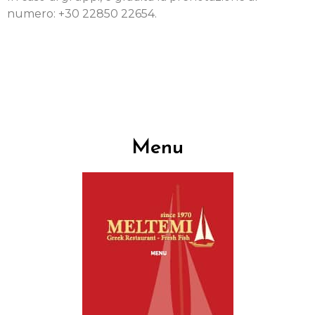
numero: +30 22850 22654.
Menu