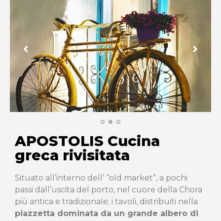
APOSTOLIS Cucina
greca rivisitata
Situato all’interno dell’ “old market”, a pochi
passi dall’uscita del porto, nel cuore della Chora
più antica e tradizionale; i tavoli, distribuiti nella
piazzetta dominata da un grande albero di