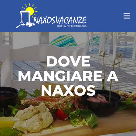
DOVE
MANGIARE A
NAXOS