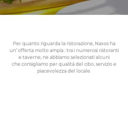
Per quanto riguarda la ristorazione, Naxos ha
un’ offerta molto ampia : tra i numerosi ristoranti
e taverne, ne abbiamo selezionati alcuni
che consigliamo per qualitá del cibo, servizio e
piacevolezza del locale.