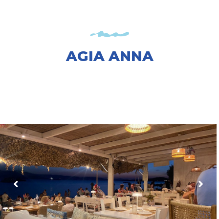
AGIA ANNA