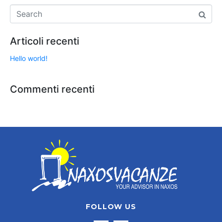
Articoli recenti
Hello world!
Commenti recenti
FOLLOW US