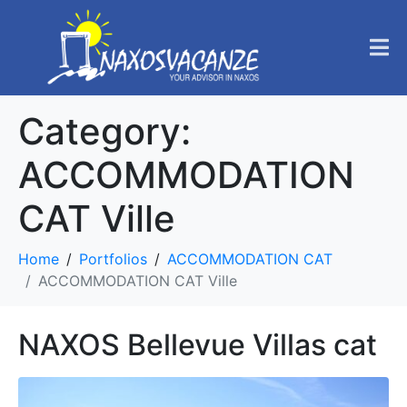
Category:
ACCOMMODATION
CAT Ville
Home
Portfolios
ACCOMMODATION CAT
ACCOMMODATION CAT Ville
NAXOS Bellevue Villas cat