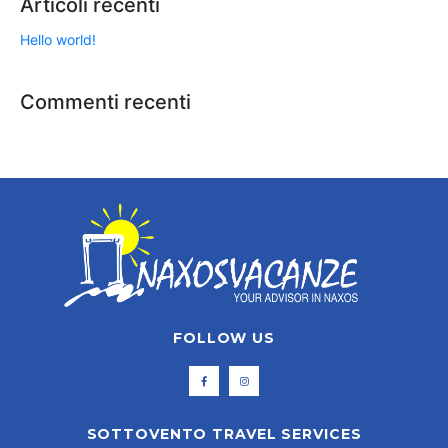
Articoli recenti
Hello world!
Commenti recenti
FOLLOW US
SOTTOVENTO TRAVEL SERVICES