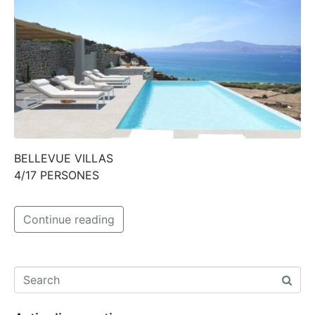
BELLEVUE VILLAS
4/17 PERSONES
Continue reading