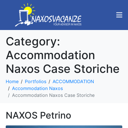
Category:
Accommodation
Naxos Case Storiche
Home
Portfolios
ACCOMMODATION
Accommodation Naxos
Accommodation Naxos Case Storiche
NAXOS Petrino