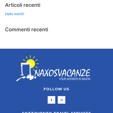
Articoli recenti
Hello world!
Commenti recenti
FOLLOW US