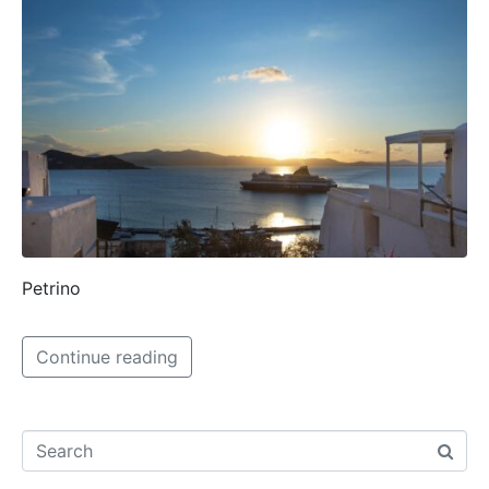
Petrino
Continue reading