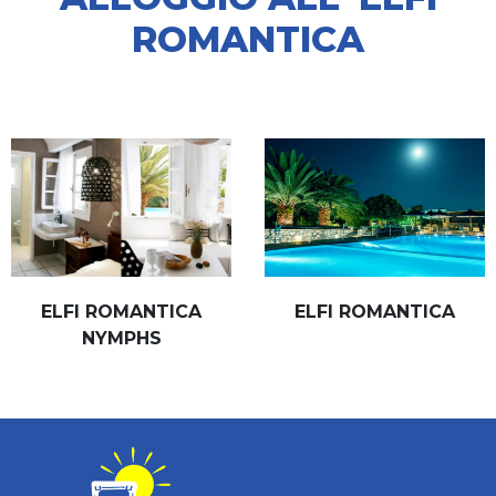
ROMANTICA
ELFI ROMANTICA
ELFI ROMANTICA
NYMPHS