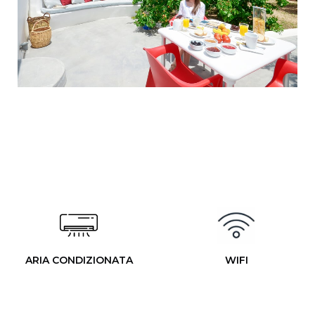
ARIA CONDIZIONATA
WIFI