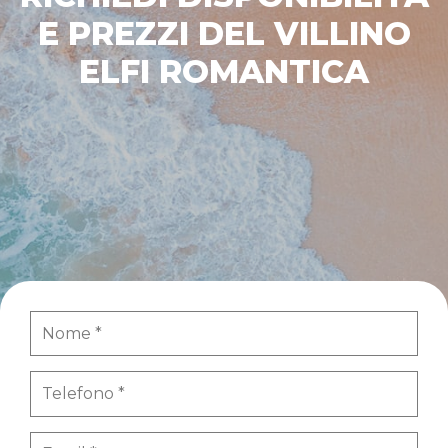
E PREZZI DEL VILLINO
ELFI ROMANTICA​