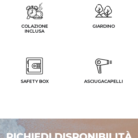
COLAZIONE
GIARDINO
INCLUSA
SAFETY BOX
ASCIUGACAPELLI
RICHIEDI DISPONIBILITÀ