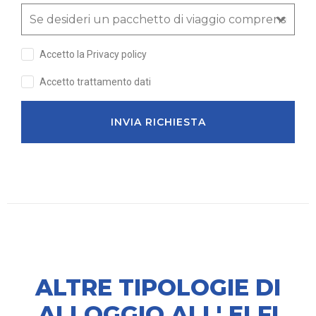
Accetto la Privacy policy
Accetto trattamento dati
INVIA RICHIESTA
ALTRE TIPOLOGIE DI
ALLOGGIO ALL' ELFI