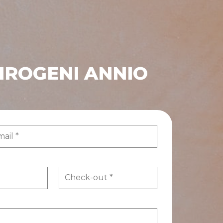
FIROGENI ANNIO