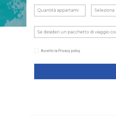
Accetto la Privacy policy