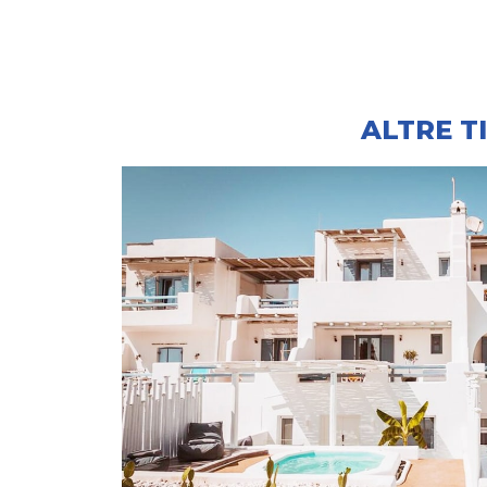
ALTRE T