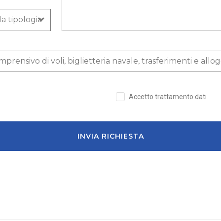
Accetto trattamento dati
INVIA RICHIESTA