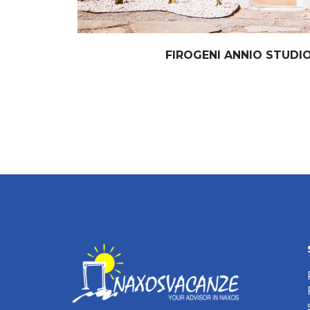
FIROGENI ANNIO STUDI