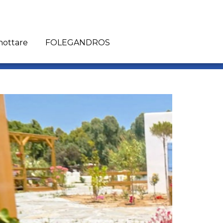
nottare
FOLEGANDROS