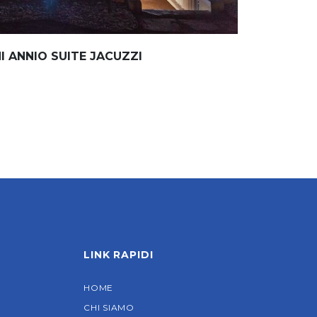
I ANNIO SUITE JACUZZI
LINK RAPIDI
HOME
CHI SIAMO