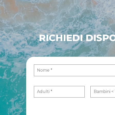
RICHIEDI DISP