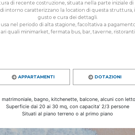
ura di recente costruzione, situata nella parte iniziale di
di intorno caratterizzano la location di questa struttura, i
gusto e cura dei dettagli.
usa nel periodo di alta stagione, facoltativa a pagamento 
ilari quali minimarket, fermata bus, bar, taverne, ristoranti
APPARTAMENTI
DOTAZIONI
 matrimoniale, bagno, kitchenette, balcone, alcuni con letto
Superficie dai 20 ai 30 mq, con capacita’ 2/3 persone
Situati al piano terreno o al primo piano