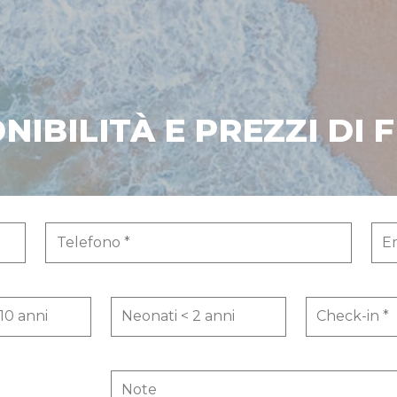
ONIBILITÀ E PREZZI DI 