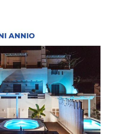
NI ANNIO