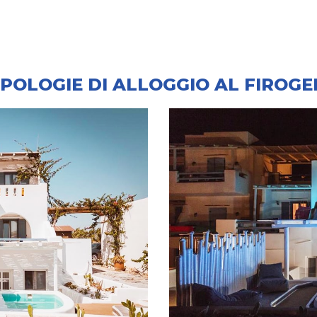
IPOLOGIE DI ALLOGGIO AL FIROGE