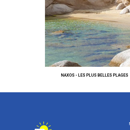
NAXOS - LES PLUS BELLES PLAGES