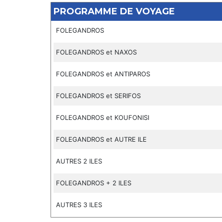
PROGRAMME DE VOYAGE
FOLEGANDROS
FOLEGANDROS et NAXOS
FOLEGANDROS et ANTIPAROS
FOLEGANDROS et SERIFOS
FOLEGANDROS et KOUFONISI
FOLEGANDROS et AUTRE ILE
AUTRES 2 ILES
FOLEGANDROS + 2 ILES
AUTRES 3 ILES