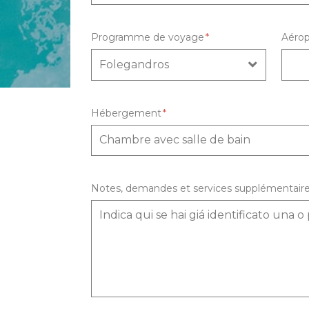
Programme de voyage
Aéro
Hébergement
Notes, demandes et services supplémentair