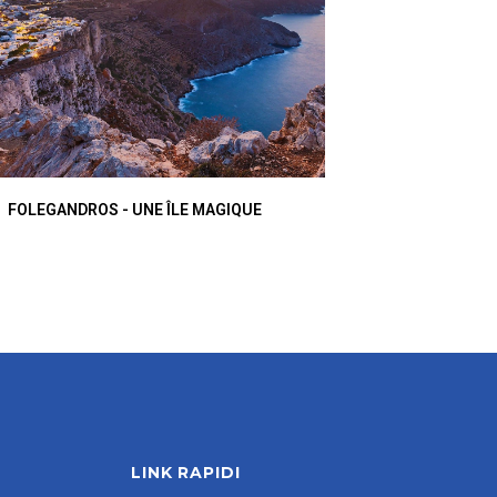
FOLEGANDROS - UNE ÎLE MAGIQUE
LINK RAPIDI