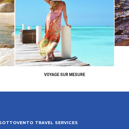
VOYAGE SUR MESURE
SOTTOVENTO TRAVEL SERVICES