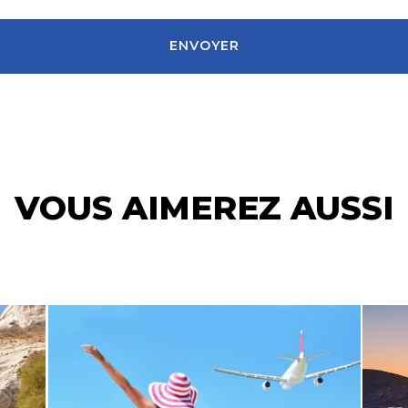
ENVOYER
VOUS AIMEREZ AUSSI