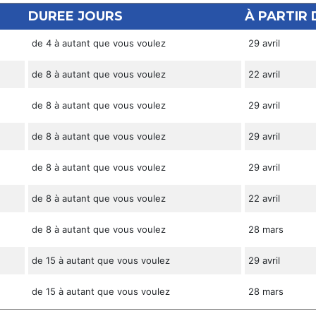
DUREE JOURS
À PARTIR 
de 4 à autant que vous voulez
29 avril
de 8 à autant que vous voulez
22 avril
de 8 à autant que vous voulez
29 avril
de 8 à autant que vous voulez
29 avril
de 8 à autant que vous voulez
29 avril
de 8 à autant que vous voulez
22 avril
de 8 à autant que vous voulez
28 mars
de 15 à autant que vous voulez
29 avril
de 15 à autant que vous voulez
28 mars