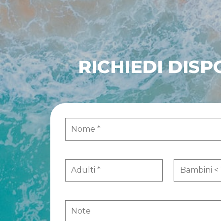
RICHIEDI DISP