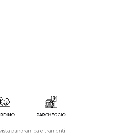
ARDINO
PARCHEGGIO
i vista panoramica e tramonti