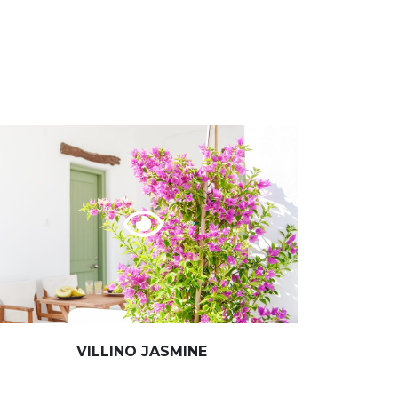
VILLINO JASMINE