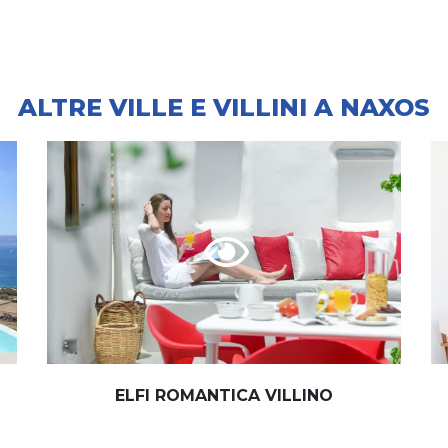
ALTRE VILLE E VILLINI A NAXOS
ELFI ROMANTICA VILLINO