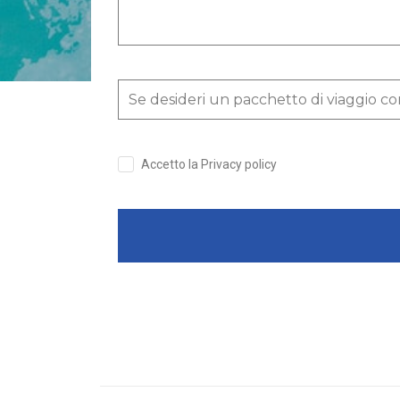
Accetto la Privacy policy