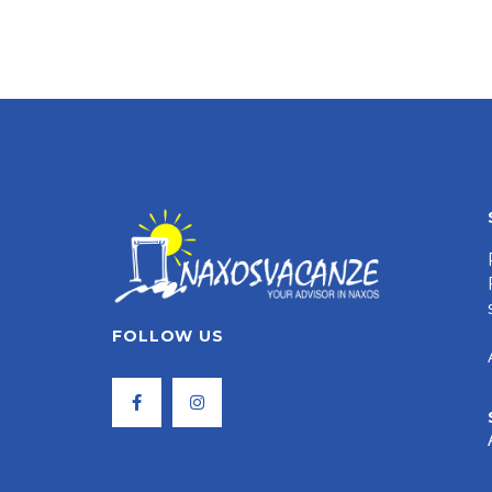
FOLLOW US