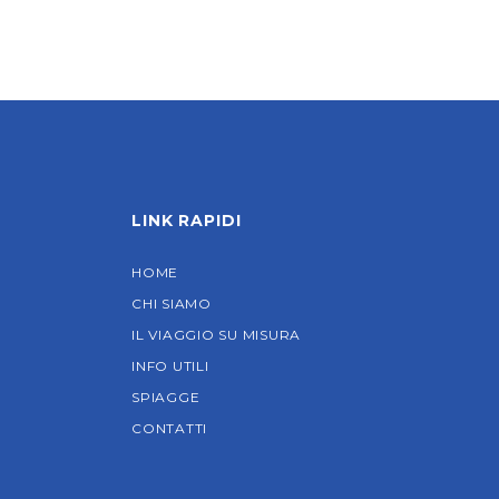
LINK RAPIDI
HOME
CHI SIAMO
IL VIAGGIO SU MISURA
INFO UTILI
SPIAGGE
CONTATTI