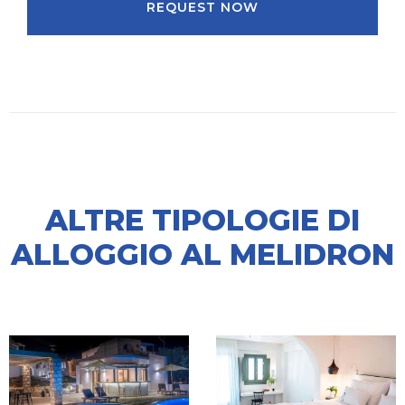
REQUEST NOW
ALTRE TIPOLOGIE DI
ALLOGGIO AL MELIDRON