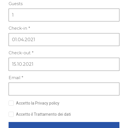
Guests
Check-in *
Check-out *
Email *
Accetto la Privacy policy
Accetto il Trattamento dei dati