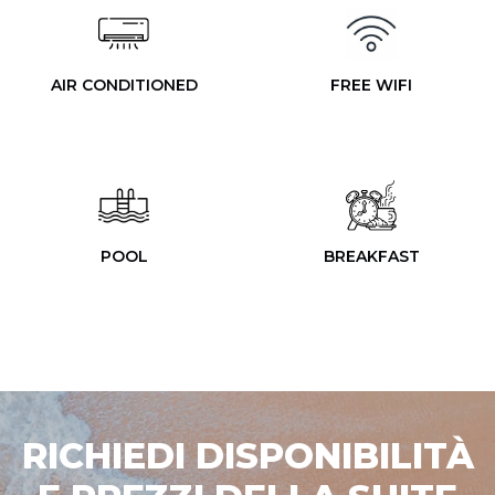
AIR CONDITIONED
FREE WIFI
POOL
BREAKFAST
RICHIEDI DISPONIBILITÀ