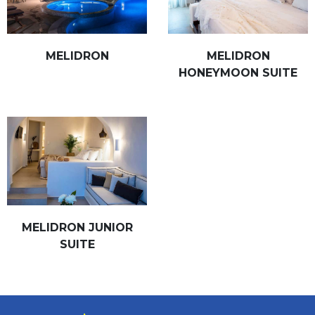
MELIDRON
MELIDRON
HONEYMOON SUITE
MELIDRON JUNIOR
SUITE