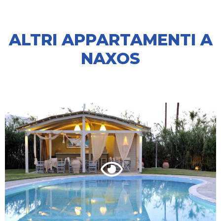
ALTRI APPARTAMENTI A
NAXOS