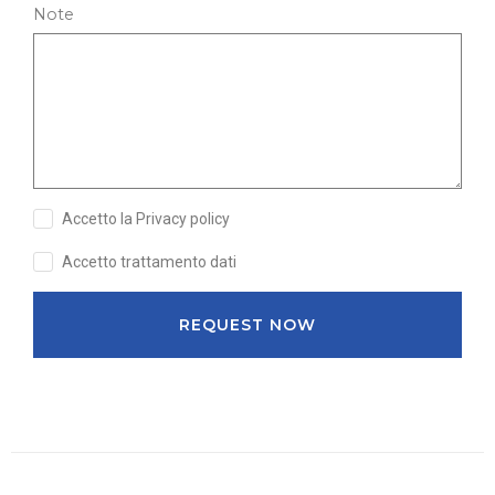
Note
Accetto la Privacy policy
Accetto trattamento dati
REQUEST NOW