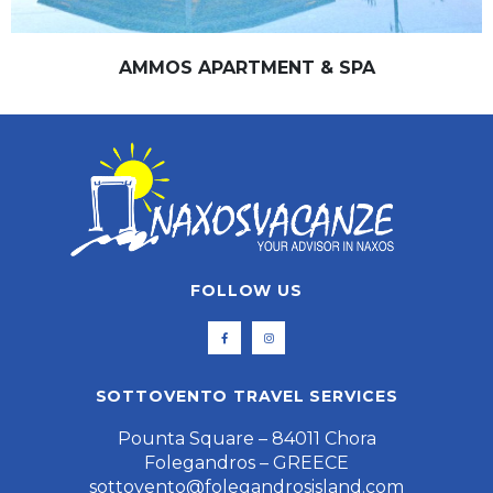
AMMOS APARTMENT & SPA
FOLLOW US
SOTTOVENTO TRAVEL SERVICES
Pounta Square – 84011 Chora
Folegandros – GREECE
sottovento@folegandrosisland.com