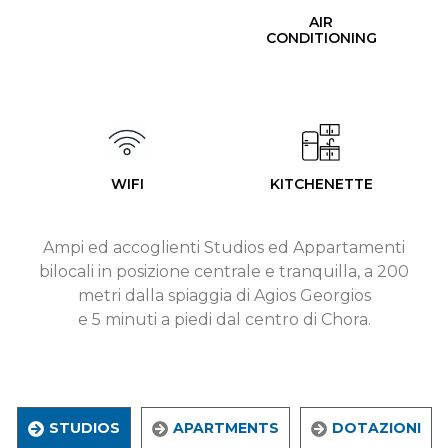
AIR
CONDITIONING
WIFI
KITCHENETTE
Ampi ed accoglienti Studios ed Appartamenti
bilocali in posizione centrale e tranquilla, a 200
metri dalla spiaggia di Agios Georgios
e 5 minuti a piedi dal centro di Chora.
STUDIOS
APARTMENTS
DOTAZIONI