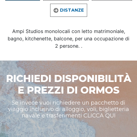
DISTANZE
Ampi Studios monolocali con letto matrimoniale,
bagno, kitchenette, balcone, per una occupazione di
2 persone. .
RICHIEDI DISPONIBILITÀ
E PREZZI DI ORMOS
Se invece vuoi richiedere un pacchetto di
viaggio inclusivo di alloggio, voli, biglietteria
navale e trasferimenti CLICCA QUI