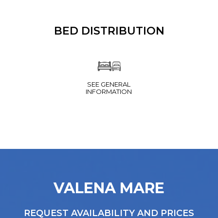
BED DISTRIBUTION
SEE GENERAL
INFORMATION
VALENA MARE
REQUEST AVAILABILITY AND PRICES