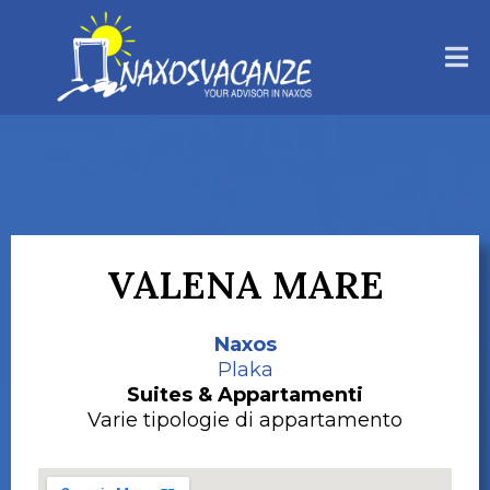
VALENA MARE
Naxos
Plaka
Suites & Appartamenti
Varie tipologie di appartamento