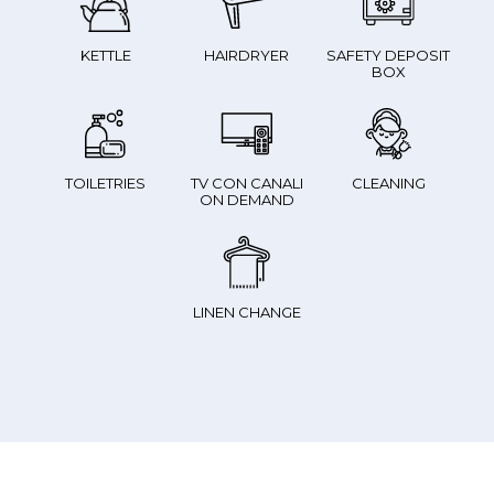
KETTLE
HAIRDRYER
SAFETY DEPOSIT
BOX
TOILETRIES
TV CON CANALI
CLEANING
ON DEMAND
LINEN CHANGE