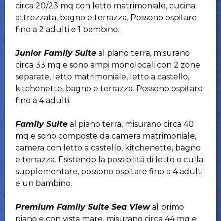
circa 20/23 mq con letto matrimoniale, cucina
attrezzata, bagno e terrazza. Possono ospitare
fino a 2 adulti e 1 bambino.
Junior Family Suite
al piano terra, misurano
circa 33 mq e sono ampi monolocali con 2 zone
separate, letto matrimoniale, letto a castello,
kitchenette, bagno e terrazza. Possono ospitare
fino a 4 adulti.
Family Suite
al piano terra, misurano circa 40
mq e sono composte da camera matrimoniale,
camera con letto a castello, kitchenette, bagno
e terrazza. Esistendo la possibilitá di letto o culla
supplementare, possono ospitare fino a 4 adulti
e un bambino.
Premium Family Suite Sea View
al primo
piano e con vista mare, misurano circa 44 mq e