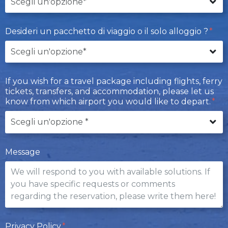
Desideri un pacchetto di viaggio o il solo alloggio ?
If you wish for a travel package including flights, ferry
tickets, transfers, and accommodation, please let us
know from which airport you would like to depart.
Message
Privacy Policy