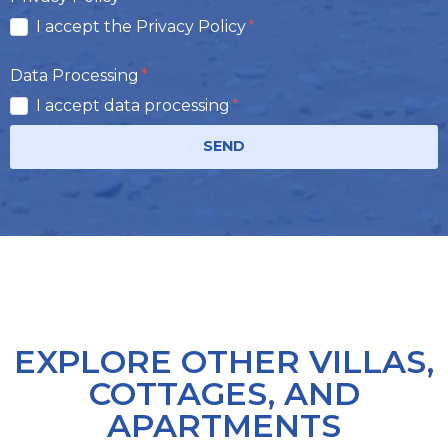
I accept the Privacy Policy
Data Processing
I accept data processing
SEND
EXPLORE OTHER VILLAS,
COTTAGES, AND
APARTMENTS