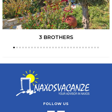
3 BROTHERS
FOLLOW US