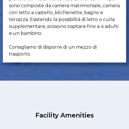
sono composte da camera matrimoniale, camera
con letto a castello, kitchenette, bagno e
terrazza. Esistendo la possibilitá di letto o culla
supplementare, possono ospitare fino a 4 adulti
e un bambino.
Consigliamo di disporre di un mezzo di
trasporto.
Facility Amenities