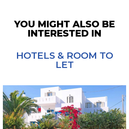
YOU MIGHT ALSO BE
INTERESTED IN
HOTELS & ROOM TO
LET