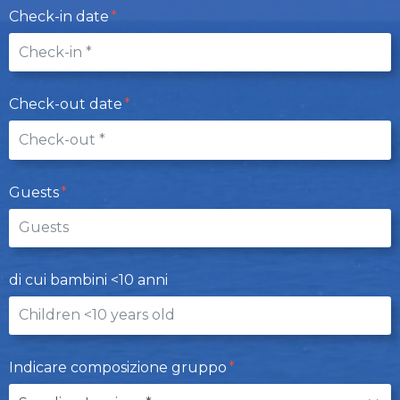
Check-in date
Check-out date
Guests
di cui bambini <10 anni
Indicare composizione gruppo