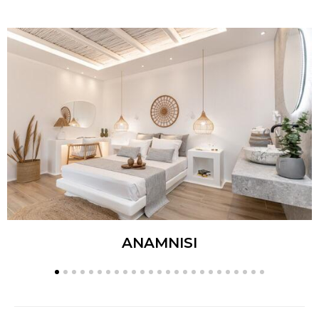
ANAMNISI