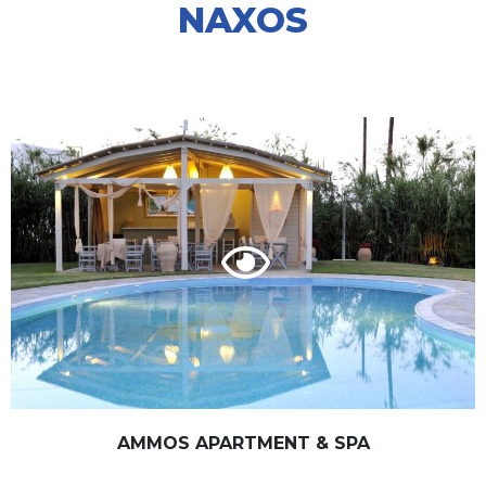
NAXOS
AMMOS APARTMENT & SPA