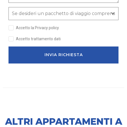
Accetto la Privacy policy
Accetto trattamento dati
INVIA RICHIESTA
ALTRI APPARTAMENTI A