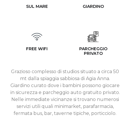
SUL MARE
GIARDINO
FREE WIFI
PARCHEGGIO
PRIVATO
Grazioso complesso di studios situato a circa 50
mt dalla spiaggia sabbiosa di Agia Anna.
Giardino curato dove i bambini possono giocare
in sicurezza e parcheggio auto gratuito privato.
Nelle immediate vicinanze si trovano numerosi
servizi utili quali minimarket, parafarmacia,
fermata bus, bar, taverne tipiche, porticciolo.