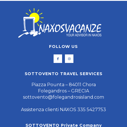
FOLLOW US
SOTTOVENTO TRAVEL SERVICES
Piazza Pounta – 84011 Chora
Folegandros – GRECIA
sottovento@folegandrosisland.com
Assistenza clienti NAXOS 335 5427753
SOTTOVENTO Private Company