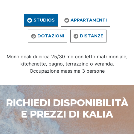
STUDIOS
APPARTAMENTI
DOTAZIONI
DISTANZE
Monolocali di circa 25/30 mq con letto matrimoniale,
kitchenette, bagno, terrazzino o veranda.
Occupazione massima 3 persone
RICHIEDI DISPONIBILITÀ
E PREZZI DI KALIA